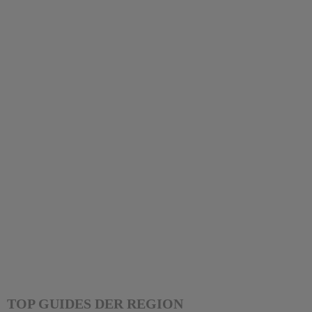
TOP GUIDES DER REGION