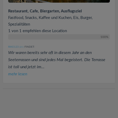
Restaurant, Cafe, Biergarten, Ausflugsziel
Fastfood, Snacks, Kaffee und Kuchen, Eis, Burger,
Spezialitäten
1 von 1 empfehlen diese Location
100%
RIKE123
FINDET:
(23
)
Wir waren bereits sehr oft in diesem Jahr an den
Seeterrassen und sind jedes Mal begeistert. Die Terrasse
ist toll und jetzt im...
mehr lesen