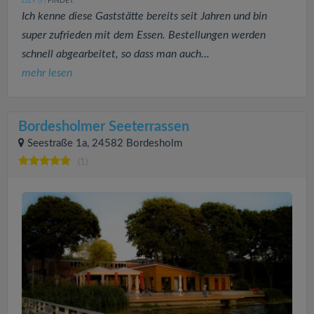
LIZY
FINDET:
(5
)
Ich kenne diese Gaststätte bereits seit Jahren und bin
super zufrieden mit dem Essen. Bestellungen werden
schnell abgearbeitet, so dass man auch...
mehr lesen
Bordesholmer Seeterrassen
Seestraße 1a, 24582 Bordesholm
(1)