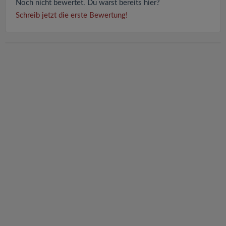
Noch nicht bewertet. Du warst bereits hier?
Schreib jetzt die erste Bewertung!