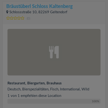
Bräustüberl Schloss Kaltenberg
Schlossstraße 10, 82269 Geltendorf
(0)
Restaurant, Biergarten, Brauhaus
Deutsch, Bierspezialitäten, Fisch, International, Wild
1 von 1 empfehlen diese Location
100%