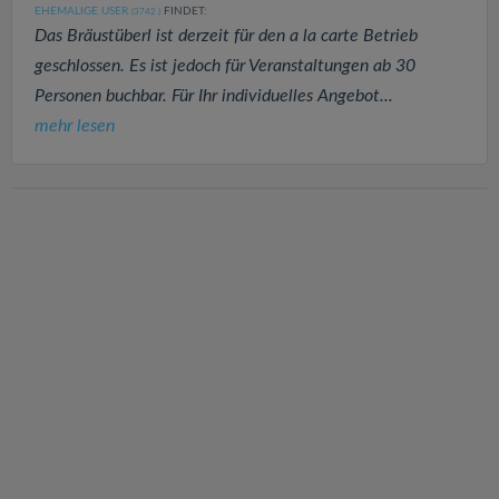
EHEMALIGE USER
FINDET:
(3742
)
Das Bräustüberl ist derzeit für den a la carte Betrieb
geschlossen. Es ist jedoch für Veranstaltungen ab 30
Personen buchbar. Für Ihr individuelles Angebot...
mehr lesen