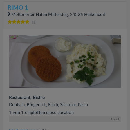
RIMO 1
Möltenorter Hafen Mittelsteg, 24226 Heikendorf
(1)
Restaurant, Bistro
Deutsch, Bürgerlich, Fisch, Saisonal, Pasta
1 von 1 empfehlen diese Location
100%