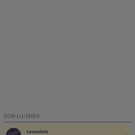
TOP GUIDES
Lavandula