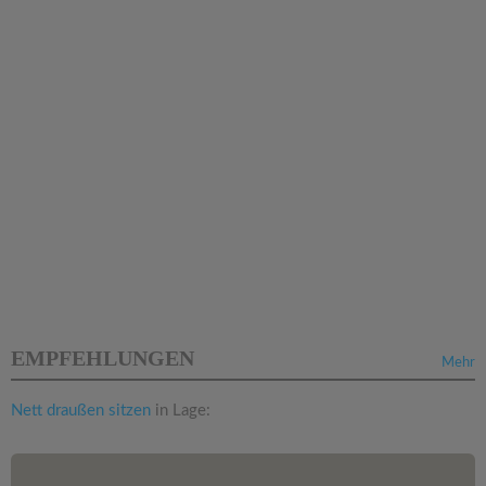
EMPFEHLUNGEN
Mehr
Nett draußen sitzen
in Lage: