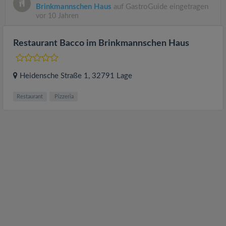
Brinkmannschen Haus
auf GastroGuide eingetragen
vor 10 Jahren
Restaurant Bacco im Brinkmannschen Haus
Heidensche Straße 1
, 32791
Lage
Restaurant
Pizzeria