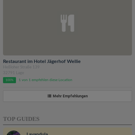
Restaurant im Hotel Jägerhof Wellie
Heßloher Straße 139
32791 Lage
1 von 1 empfehlen diese Location
100%
Mehr Empfehlungen
TOP GUIDES
Lavandula