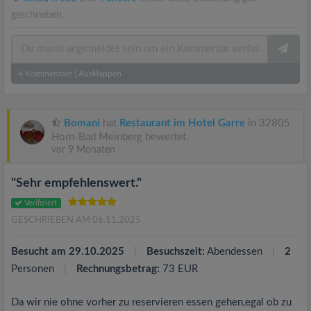
geschrieben.
4
Kommentare
|
Ausklappen
Bomani
hat
Restaurant im Hotel Garre
in 32805
Horn-Bad Meinberg bewertet.
vor 9 Monaten
"Sehr empfehlenswert."
Verifiziert
GESCHRIEBEN AM 06.11.2025
Besucht am 29.10.2025
Besuchszeit:
Abendessen
2
Personen
Rechnungsbetrag:
73 EUR
Da wir nie ohne vorher zu reservieren essen gehen,egal ob zu