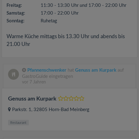
Freitag:
11:30 - 13:30 Uhr
und
17:00 - 22:00 Uhr
Samstag:
17:00 - 22:00 Uhr
Sonntag:
Ruhetag
Warme Küche mittags bis 13.30 Uhr und abends bis
21.00 Uhr
Pfannenschwenker
hat
Genuss am Kurpark
auf
GastroGuide eingetragen
vor 7 Jahren
Genuss am Kurpark
Parkstr. 1
, 32805
Horn-Bad Meinberg
Restaurant