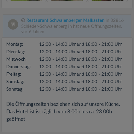
Restaurant Schwalenberger Malkasten
in 32816
Schieder-Schwalenberg in hat neue Öffnungszeiten.
vor 9 Jahren
Montag:
12:00 - 14:00 Uhr
und
18:00 - 21:00 Uhr
Dienstag:
12:00 - 14:00 Uhr
und
18:00 - 21:00 Uhr
Mittwoch:
12:00 - 14:00 Uhr
und
18:00 - 21:00 Uhr
Donnerstag:
12:00 - 14:00 Uhr
und
18:00 - 21:00 Uhr
Freitag:
12:00 - 14:00 Uhr
und
18:00 - 21:00 Uhr
Samstag:
12:00 - 14:00 Uhr
und
18:00 - 21:00 Uhr
Sonntag:
12:00 - 14:00 Uhr
und
18:00 - 21:00 Uhr
Die Öffnungszeiten beziehen sich auf unsere Küche.
Das Hotel ist ist täglich von 8:00h bis ca. 23:00h
geöffnet