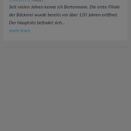
DOMINIK83
FINDET:
(39
)
Seit vielen Jahren kenne ich Bertermann. Die erste Filiale
der Bäckerei wurde bereits vor über 120 Jahren eröffnet.
Der Hauptsitz befindet sich...
mehr lesen