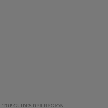
TOP GUIDES DER REGION