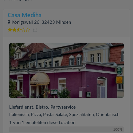
Casa Mediha
Königswall 26, 32423 Minden
(1)
Lieferdienst, Bistro, Partyservice
Italienisch, Pizza, Pasta, Salate, Spezialitäten, Orientalisch
1 von 1 empfehlen diese Location
100%