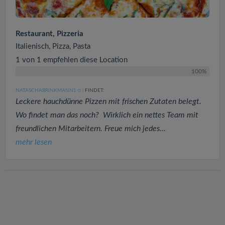
Restaurant, Pizzeria
Italienisch, Pizza, Pasta
1 von 1 empfehlen diese Location
100%
NATASCHABRINKMANN1
FINDET:
(1
)
Leckere hauchdünne Pizzen mit frischen Zutaten belegt.
Wo findet man das noch? Wirklich ein nettes Team mit
freundlichen Mitarbeitern. Freue mich jedes...
mehr lesen