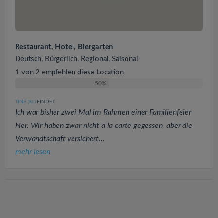
Restaurant, Hotel, Biergarten
Deutsch, Bürgerlich, Regional, Saisonal
1 von 2 empfehlen diese Location
50%
TINE
FINDET:
(98
)
Ich war bisher zwei Mal im Rahmen einer Familienfeier
hier. Wir haben zwar nicht a la carte gegessen, aber die
Verwandtschaft versichert...
mehr lesen