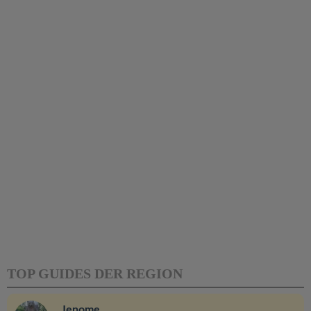
TOP GUIDES DER REGION
Jenome