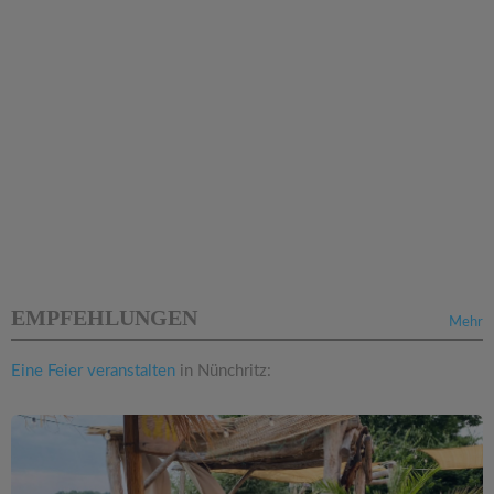
EMPFEHLUNGEN
Mehr
Eine Feier veranstalten
in Nünchritz: