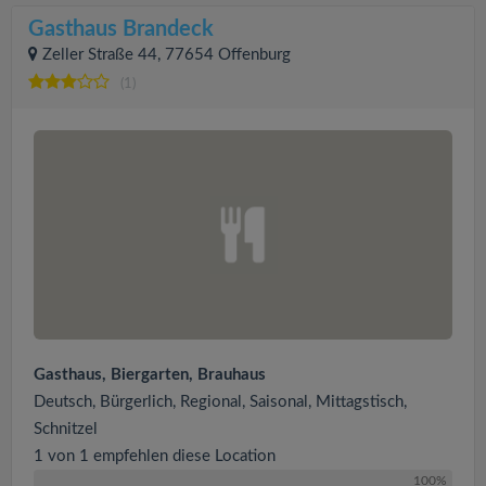
Gasthaus Brandeck
Zeller Straße 44, 77654 Offenburg
(1)
Gasthaus, Biergarten, Brauhaus
Deutsch, Bürgerlich, Regional, Saisonal, Mittagstisch,
Schnitzel
1 von 1 empfehlen diese Location
100%