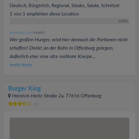
Deutsch, Bürgerlich, Regional, Steaks, Salate, Schnitzel
1 von 1 empfehlen diese Location
100%
JELENORG
FINDET:
(110
)
Wer großen Hunger, wird hier dennoch die Portionen nicht
schaffen! Direkt an der Bahn in Offenburg gelegen,
äußerlich eher eine alte rustikale Kneipe...
mehr lesen
Burger King
Heinrich-Hertz-Straße 2a, 77656 Offenburg
(3)