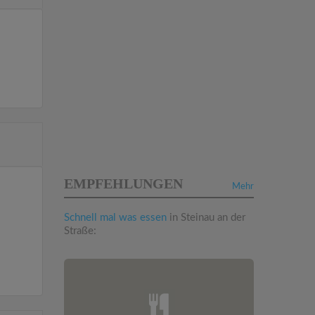
EMPFEHLUNGEN
Mehr
Schnell mal was essen
in Steinau an der
Straße: