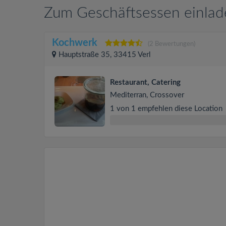
Zum Geschäftsessen einlade
Kochwerk
(2 Bewertungen)
Hauptstraße 35, 33415 Verl
Restaurant, Catering
Mediterran, Crossover
1 von 1 empfehlen diese Location