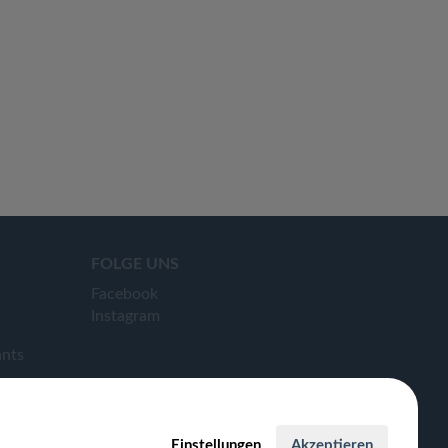
FOLGE UNS
Facebook
Instagram
ants
Einstellungen
Akzeptieren