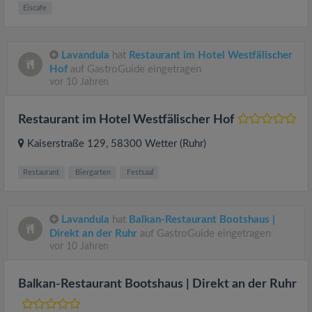
Eiscafe
Lavandula
hat
Restaurant im Hotel Westfälischer
Hof
auf GastroGuide eingetragen
vor 10 Jahren
Restaurant im Hotel Westfälischer Hof
Kaiserstraße 129
, 58300
Wetter (Ruhr)
Restaurant
Biergarten
Festsaal
Lavandula
hat
Balkan-Restaurant Bootshaus |
Direkt an der Ruhr
auf GastroGuide eingetragen
vor 10 Jahren
Balkan-Restaurant Bootshaus | Direkt an der Ruhr