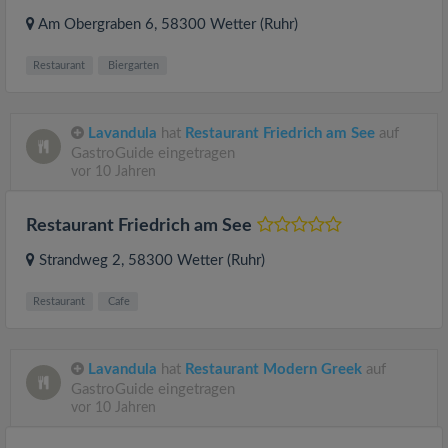
Am Obergraben 6
, 58300
Wetter (Ruhr)
Restaurant
Biergarten
Lavandula
hat
Restaurant Friedrich am See
auf
GastroGuide eingetragen
vor 10 Jahren
Restaurant Friedrich am See
Strandweg 2
, 58300
Wetter (Ruhr)
Restaurant
Cafe
Lavandula
hat
Restaurant Modern Greek
auf
GastroGuide eingetragen
vor 10 Jahren