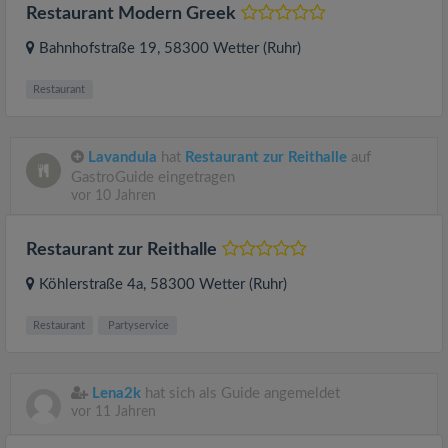
Restaurant Modern Greek
Bahnhofstraße 19
, 58300
Wetter (Ruhr)
Restaurant
Lavandula
hat
Restaurant zur Reithalle
auf
GastroGuide eingetragen
vor 10 Jahren
Restaurant zur Reithalle
Köhlerstraße 4a
, 58300
Wetter (Ruhr)
Restaurant
Partyservice
Lena2k
hat sich als Guide angemeldet
vor 11 Jahren