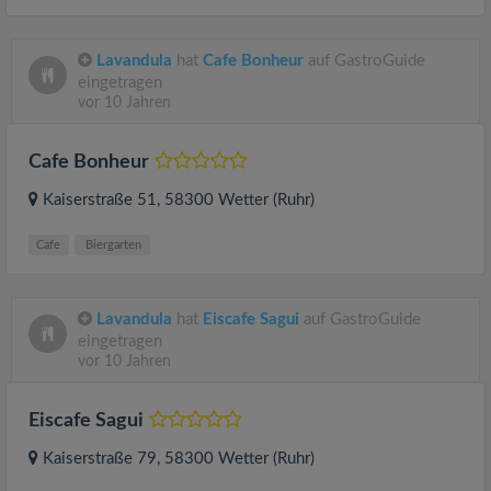
Lavandula
hat
Cafe Bonheur
auf GastroGuide
eingetragen
vor 10 Jahren
Cafe Bonheur
Kaiserstraße 51
, 58300
Wetter (Ruhr)
Cafe
Biergarten
Lavandula
hat
Eiscafe Sagui
auf GastroGuide
eingetragen
vor 10 Jahren
Eiscafe Sagui
Kaiserstraße 79
, 58300
Wetter (Ruhr)