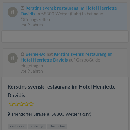
Kerstins svensk restaurang im Hotel Henriette
Davidis
in 58300 Wetter (Ruhr) in hat neue
Öffnungszeiten.
vor 9 Jahren
Bernie-Bo
hat
Kerstins svensk restaurang im
Hotel Henriette Davidis
auf GastroGuide
eingetragen
vor 9 Jahren
Kerstins svensk restaurang im Hotel Henriette
Davidis
Triendorfer Straße 8
, 58300
Wetter (Ruhr)
Restaurant
Catering
Biergarten