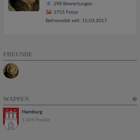
298 Bewertungen
3755 Fotos
Befreundet seit: 15.03.2017
FREUNDE
WAPPEN
Hamburg
1.049 Punkte