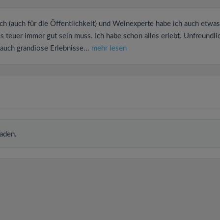
ch (auch für die Öffentlichkeit) und Weinexperte habe ich auch etwas
 teuer immer gut sein muss. Ich habe schon alles erlebt. Unfreundli
auch grandiose Erlebnisse...
mehr lesen
aden.