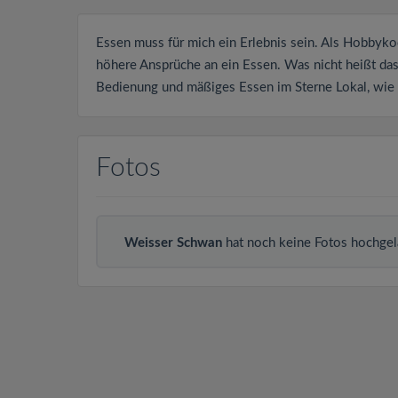
Essen muss für mich ein Erlebnis sein. Als Hobbyko
höhere Ansprüche an ein Essen. Was nicht heißt dass
Bedienung und mäßiges Essen im Sterne Lokal, wie 
Fotos
Weisser Schwan
hat noch keine Fotos hochgel