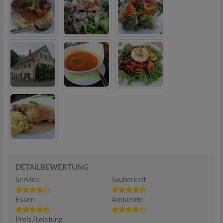
DETAILBEWERTUNG
Service
Sauberkeit
Essen
Ambiente
Preis/Leistung