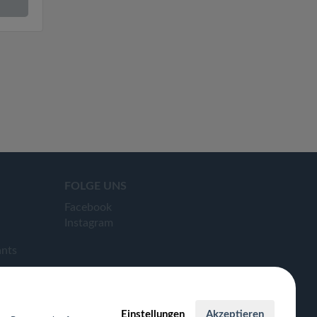
FOLGE UNS
Facebook
Instagram
ants
Einstellungen
Akzeptieren