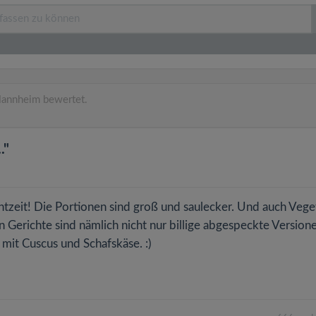
annheim bewertet.
."
tzeit! Die Portionen sind groß und saulecker. Und auch Vege
 Gerichte sind nämlich nicht nur billige abgespeckte Version
 mit Cuscus und Schafskäse. :)