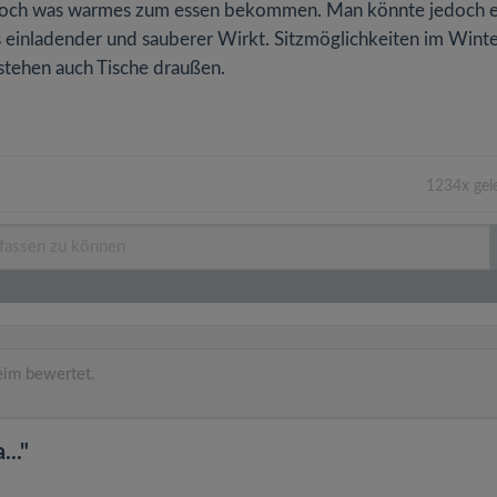
 noch was warmes zum essen bekommen. Man könnte jedoch 
 einladender und sauberer Wirkt. Sitzmöglichkeiten im Wint
stehen auch Tische draußen.
1234x gel
im bewertet.
.."