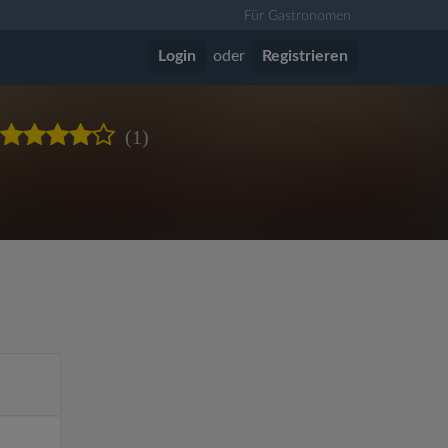
Für Gastronomen
Login
oder
Registrieren
(1)