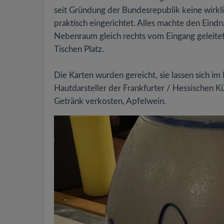
seit Gründung der Bundesrepublik keine wirkl
praktisch eingerichtet. Alles machte den Eindr
Nebenraum gleich rechts vom Eingang geleit
Tischen Platz.
Die Karten wurden gereicht, sie lassen sich im 
Hautdarsteller der Frankfurter / Hessischen Kü
Getränk verkosten, Apfelwein.