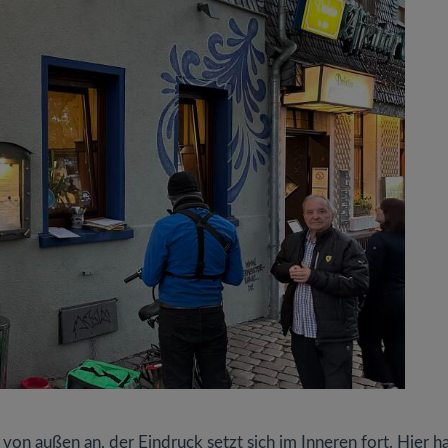
on außen an, der Eindruck setzt sich im Inneren fort. Hier ha