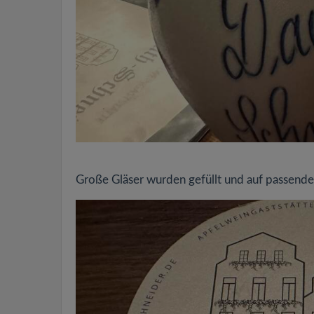
Große Gläser wurden gefüllt und auf passende