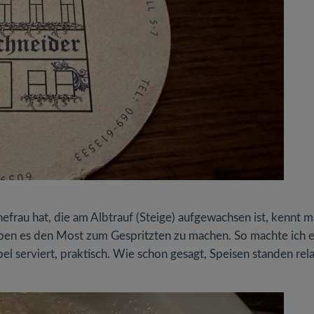
rau hat, die am Albtrauf (Steige) aufgewachsen ist, kennt 
ieben es den Most zum Gespritzten zu machen. So machte ich 
l serviert, praktisch. Wie schon gesagt, Speisen standen rela