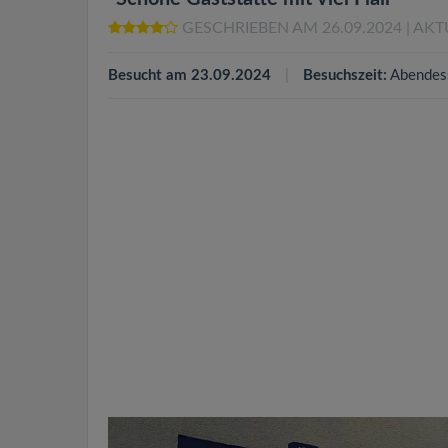
GESCHRIEBEN AM 26.09.2024
| AKT
Besucht am 23.09.2024
Besuchszeit:
Abendes