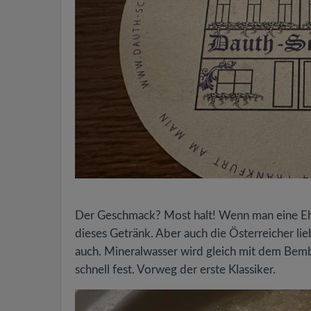
Der Geschmack? Most halt! Wenn man eine Ehef
dieses Getränk. Aber auch die Österreicher l
auch. Mineralwasser wird gleich mit dem Bembe
schnell fest. Vorweg der erste Klassiker.