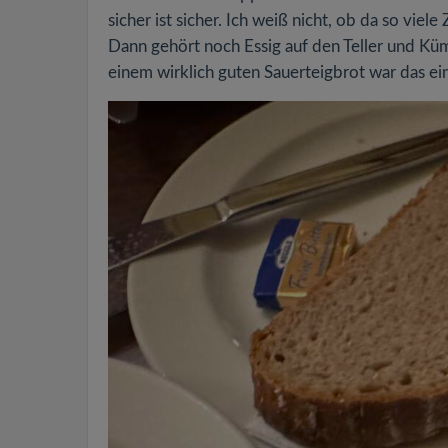
sicher ist sicher. Ich weiß nicht, ob da so vie
Dann gehört noch Essig auf den Teller und K
einem wirklich guten Sauerteigbrot war das ei