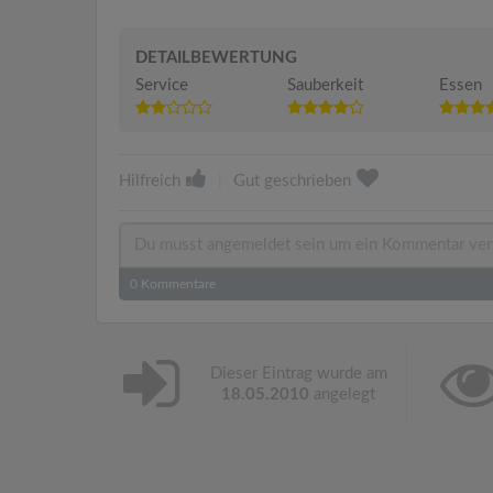
DETAILBEWERTUNG
Service
Sauberkeit
Essen
Hilfreich
|
Gut geschrieben
0
Kommentare
Dieser Eintrag wurde am
18.05.2010
angelegt