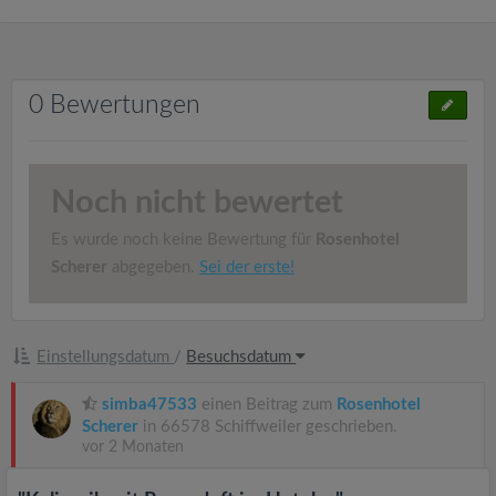
0 Bewertungen
Noch nicht bewertet
Es wurde noch keine Bewertung für
Rosenhotel
Scherer
abgegeben.
Sei der erste!
Einstellungsdatum
/
Besuchsdatum
simba47533
einen Beitrag zum
Rosenhotel
Scherer
in 66578 Schiffweiler geschrieben.
vor 2 Monaten