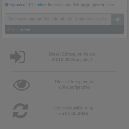
kgsbus
und
2 andere
finden diesen Beitrag gut geschrieben.
0
Kommentare
Dieser Eintrag wurde am
20.10.2010
angelegt
Dieser Eintrag wurde
690
x aufgerufen
Letzte Aktualisierung
am
01.06.2026