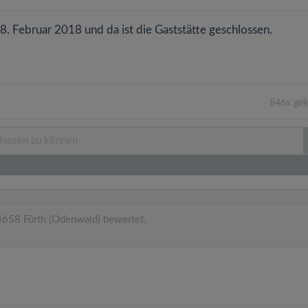
 8. Februar 2018 und da ist die Gaststätte geschlossen.
846x gel
4658 Fürth (Odenwald) bewertet.