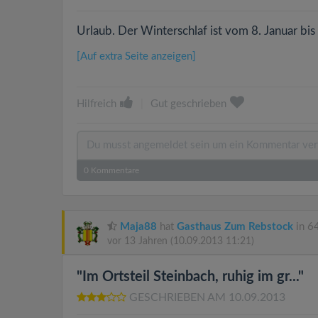
Urlaub. Der Winterschlaf ist vom 8. Januar bis
[Auf extra Seite anzeigen]
Hilfreich
|
Gut geschrieben
0
Kommentare
Maja88
hat
Gasthaus Zum Rebstock
in 6
vor 13 Jahren
(10.09.2013 11:21)
"Im Ortsteil Steinbach, ruhig im gr..."
GESCHRIEBEN AM 10.09.2013