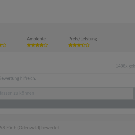
Ambiente
Preis/Leistung
1488x gel
Bewertung hilfreich.
58 Fürth (Odenwald) bewertet.