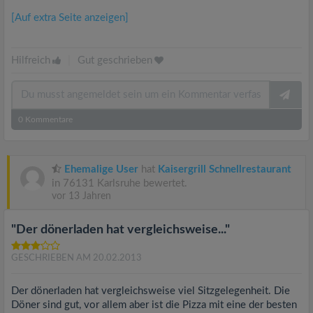
[Auf extra Seite anzeigen]
Hilfreich
|
Gut geschrieben
0
Kommentare
Ehemalige User
hat
Kaisergrill Schnellrestaurant
in 76131 Karlsruhe bewertet.
vor 13 Jahren
"Der dönerladen hat vergleichsweise..."
GESCHRIEBEN AM 20.02.2013
Der dönerladen hat vergleichsweise viel Sitzgelegenheit. Die
Döner sind gut, vor allem aber ist die Pizza mit eine der besten