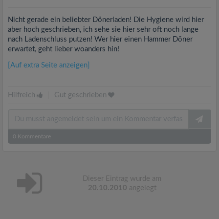
Nicht gerade ein beliebter Dönerladen! Die Hygiene wird hier
aber hoch geschrieben, ich sehe sie hier sehr oft noch lange
nach Ladenschluss putzen! Wer hier einen Hammer Döner
erwartet, geht lieber woanders hin!
[Auf extra Seite anzeigen]
Hilfreich
|
Gut geschrieben
0
Kommentare
Dieser Eintrag wurde am
20.10.2010
angelegt