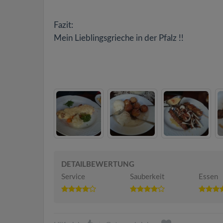
Fazit:
Mein Lieblingsgrieche in der Pfalz !!
DETAILBEWERTUNG
Service
Sauberkeit
Essen