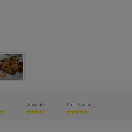
Ambiente
Preis/Leistung