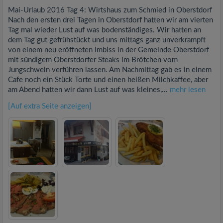
Mai-Urlaub 2016 Tag 4: Wirtshaus zum Schmied in Oberstdorf
Nach den ersten drei Tagen in Oberstdorf hatten wir am vierten
Tag mal wieder Lust auf was bodenständiges. Wir hatten an
dem Tag gut gefrühstückt und uns mittags ganz unverkrampft
von einem neu eröffneten Imbiss in der Gemeinde Oberstdorf
mit sündigem Oberstdorfer Steaks im Brötchen vom
Jungschwein verführen lassen. Am Nachmittag gab es in einem
Cafe noch ein Stück Torte und einen heißen Milchkaffee, aber
am Abend hatten wir dann Lust auf was kleines,...
mehr lesen
[Auf extra Seite anzeigen]