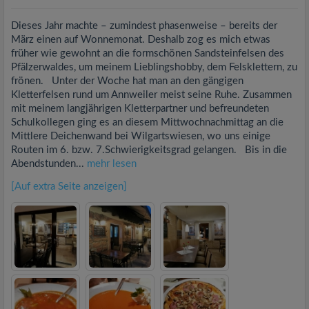
Dieses Jahr machte – zumindest phasenweise – bereits der
März einen auf Wonnemonat. Deshalb zog es mich etwas
früher wie gewohnt an die formschönen Sandsteinfelsen des
Pfälzerwaldes, um meinem Lieblingshobby, dem Felsklettern, zu
frönen. Unter der Woche hat man an den gängigen
Kletterfelsen rund um Annweiler meist seine Ruhe. Zusammen
mit meinem langjährigen Kletterpartner und befreundeten
Schulkollegen ging es an diesem Mittwochnachmittag an die
Mittlere Deichenwand bei Wilgartswiesen, wo uns einige
Routen im 6. bzw. 7.Schwierigkeitsgrad gelangen. Bis in die
Abendstunden...
mehr lesen
[Auf extra Seite anzeigen]