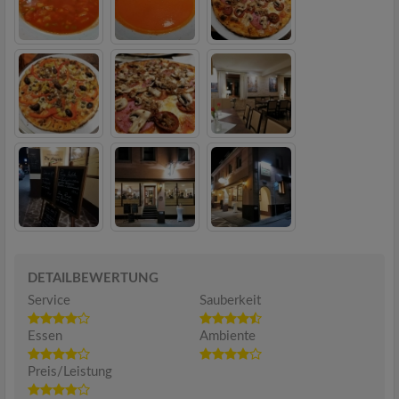
DETAILBEWERTUNG
Service
Sauberkeit
Essen
Ambiente
Preis/Leistung