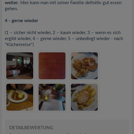
weiter
. Hier kann man mit seiner Familie definitiv gut essen
gehen.
4 - gerne wieder
(1 – sicher nicht wieder, 2 – kaum wieder, 3 – wenn es sich
ergibt wieder, 4 – gerne wieder, 5 – unbedingt wieder - nach
"Küchenreise")
DETAILBEWERTUNG