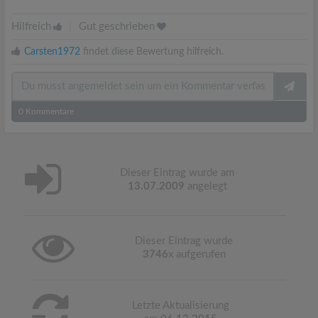
Hilfreich
|
Gut geschrieben
Carsten1972
findet diese Bewertung hilfreich.
0
Kommentare
Dieser Eintrag wurde am
13.07.2009
angelegt
Dieser Eintrag wurde
3746
x aufgerufen
Letzte Aktualisierung