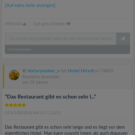
[Auf extra Seite anzeigen]
Hilfreich
|
Gut geschrieben
0
Kommentare
historymaker_s
hat
Hotel Hirsch
in 74889
Sinsheim bewertet.
vor 14 Jahren
"Das Restaurant gibt es schon sehr l..."
GESCHRIEBEN AM 02.12.2012
Das Restaurant gibt es schon sehr lange und es liegt vor dem
eigentlichen Hotel. Man kann sowohl innen, als auch draussen