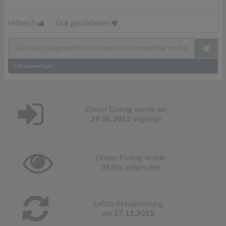
Hilfreich
|
Gut geschrieben
0
Kommentare
Dieser Eintrag wurde am
29.06.2012
angelegt
Dieser Eintrag wurde
3530
x aufgerufen
Letzte Aktualisierung
am
17.11.2015