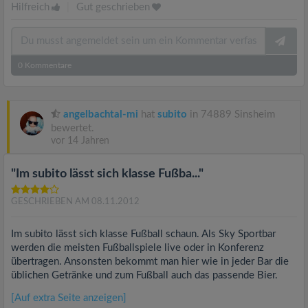
Hilfreich
|
Gut geschrieben
0
Kommentare
angelbachtal-mi
hat
subito
in 74889 Sinsheim
bewertet.
vor 14 Jahren
"Im subito lässt sich klasse Fußba..."
GESCHRIEBEN AM 08.11.2012
Im subito lässt sich klasse Fußball schaun. Als Sky Sportbar
werden die meisten Fußballspiele live oder in Konferenz
übertragen. Ansonsten bekommt man hier wie in jeder Bar die
üblichen Getränke und zum Fußball auch das passende Bier.
[Auf extra Seite anzeigen]