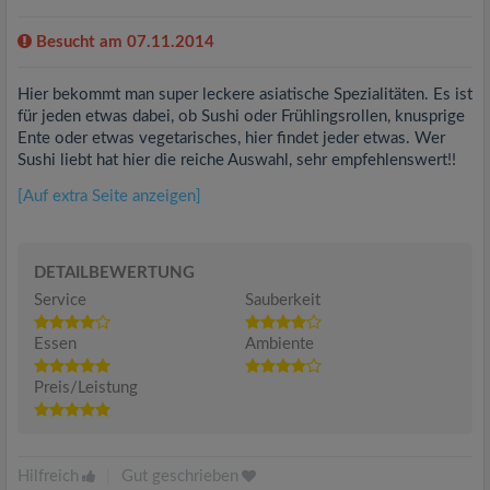
Besucht am 07.11.2014
Hier bekommt man super leckere asiatische Spezialitäten. Es ist
für jeden etwas dabei, ob Sushi oder Frühlingsrollen, knusprige
Ente oder etwas vegetarisches, hier findet jeder etwas. Wer
Sushi liebt hat hier die reiche Auswahl, sehr empfehlenswert!!
[Auf extra Seite anzeigen]
DETAILBEWERTUNG
Service
Sauberkeit
Essen
Ambiente
Preis/Leistung
Hilfreich
|
Gut geschrieben