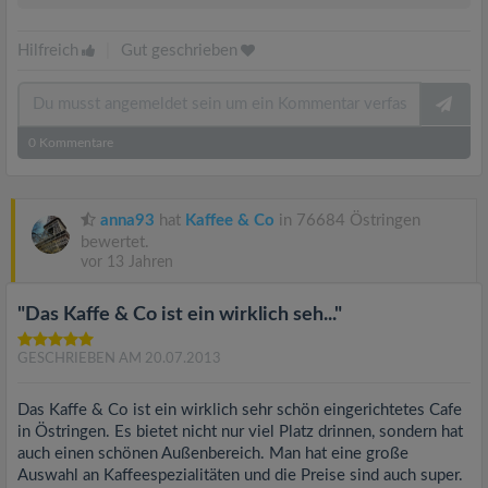
Hilfreich
|
Gut geschrieben
0
Kommentare
anna93
hat
Kaffee & Co
in 76684 Östringen
bewertet.
vor 13 Jahren
"Das Kaffe & Co ist ein wirklich seh..."
GESCHRIEBEN AM 20.07.2013
Das Kaffe & Co ist ein wirklich sehr schön eingerichtetes Cafe
in Östringen. Es bietet nicht nur viel Platz drinnen, sondern hat
auch einen schönen Außenbereich. Man hat eine große
Auswahl an Kaffeespezialitäten und die Preise sind auch super.