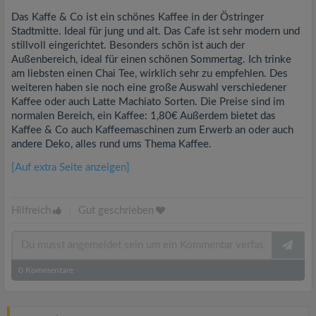
Das Kaffe & Co ist ein schönes Kaffee in der Östringer
Stadtmitte. Ideal für jung und alt. Das Cafe ist sehr modern und
stillvoll eingerichtet. Besonders schön ist auch der
Außenbereich, ideal für einen schönen Sommertag. Ich trinke
am liebsten einen Chai Tee, wirklich sehr zu empfehlen. Des
weiteren haben sie noch eine große Auswahl verschiedener
Kaffee oder auch Latte Machiato Sorten. Die Preise sind im
normalen Bereich, ein Kaffee: 1,80€ Außerdem bietet das
Kaffee & Co auch Kaffeemaschinen zum Erwerb an oder auch
andere Deko, alles rund ums Thema Kaffee.
[Auf extra Seite anzeigen]
Hilfreich
|
Gut geschrieben
0
Kommentare