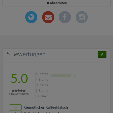
Abonnieren
5 Bewertungen
5
Sterne
5.0
5
4
Sterne
3
Sterne
2
Sterne
5
Bewertungen
1
Stern
5
Gemütlicher Kaffeeklatsch