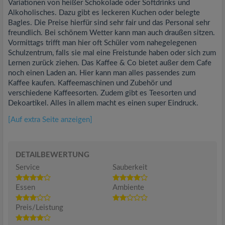
Variationen von heißer Schokolade oder Softdrinks und
Alkoholisches. Dazu gibt es leckeren Kuchen oder belegte
Bagles. Die Preise hierfür sind sehr fair und das Personal sehr
freundlich. Bei schönem Wetter kann man auch draußen sitzen.
Vormittags trifft man hier oft Schüler vom nahegelegenen
Schulzentrum, falls sie mal eine Freistunde haben oder sich zum
Lernen zurück ziehen. Das Kaffee & Co bietet außer dem Cafe
noch einen Laden an. Hier kann man alles passendes zum
Kaffee kaufen. Kaffeemaschinen und Zubehör und
verschiedene Kaffeesorten. Zudem gibt es Teesorten und
Dekoartikel. Alles in allem macht es einen super Eindruck.
[Auf extra Seite anzeigen]
DETAILBEWERTUNG
Service
Sauberkeit
Essen
Ambiente
Preis/Leistung