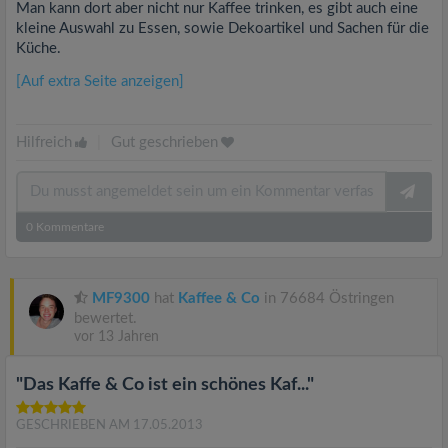
Man kann dort aber nicht nur Kaffee trinken, es gibt auch eine
kleine Auswahl zu Essen, sowie Dekoartikel und Sachen für die
Küche.
[Auf extra Seite anzeigen]
Hilfreich
|
Gut geschrieben
0
Kommentare
MF9300
hat
Kaffee & Co
in 76684 Östringen
bewertet.
vor 13 Jahren
"Das Kaffe & Co ist ein schönes Kaf..."
GESCHRIEBEN AM 17.05.2013