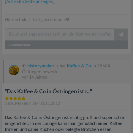
[Auf extra Seite anzeigen]
Hilfreich
|
Gut geschrieben
0
Kommentare
historymaker_s
hat
Kaffee & Co
in 76684
Östringen bewertet.
vor 14 Jahren
"Das Kaffee & Co in Östringen ist r..."
GESCHRIEBEN AM 03.12.2012
Das Kaffee & Co in Östringen ist richtig groß und super schön
eingerichtet. In der Lounge kann man gemütlich einen Kaffee
trinken und dabei Kuchen oder belegte Brötchen essen.