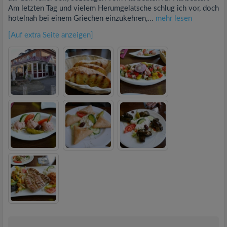
Am letzten Tag und vielem Herumgelatsche schlug ich vor, doch
hotelnah bei einem Griechen einzukehren,...
mehr lesen
[Auf extra Seite anzeigen]