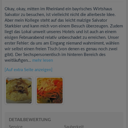
Okay, okay, mitten im Rheinland ein bayrisches Wirtshaus
Salvator zu besuchen, ist vielleicht nicht die allerbeste Idee.
Aber mein Kollege steht auf das leicht malzige Salvator
Starkbier und kann mich von einem Besuch überzeugen. Zudem
liegt das Lokal unweit unseres Hotels und ist auch an einem
eisigen Februarabend relativ unbeschadet zu erreichen. Unser
erster Fehler: da uns am Eingang niemand wahrnimmt, wählen
wir selbst einen freien Tisch (von denen es genau noch zwei
gibt). Der Sechspersonentisch im hinteren Bereich des
weitläufigen...
mehr lesen
[Auf extra Seite anzeigen]
DETAILBEWERTUNG
Service
Sauberkeit