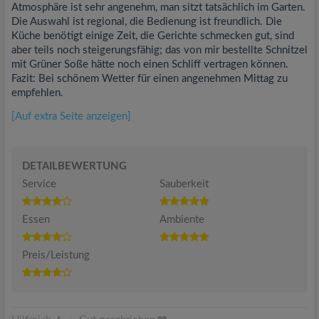
Atmosphäre ist sehr angenehm, man sitzt tatsächlich im Garten.
Die Auswahl ist regional, die Bedienung ist freundlich. Die
Küche benötigt einige Zeit, die Gerichte schmecken gut, sind
aber teils noch steigerungsfähig; das von mir bestellte Schnitzel
mit Grüner Soße hätte noch einen Schliff vertragen können.
Fazit: Bei schönem Wetter für einen angenehmen Mittag zu
empfehlen.
[Auf extra Seite anzeigen]
DETAILBEWERTUNG
Service
Sauberkeit
Essen
Ambiente
Preis/Leistung