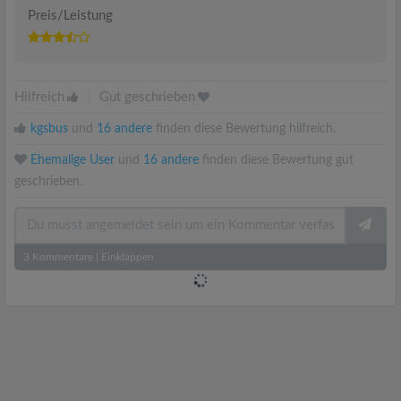
Preis/Leistung
Hilfreich
|
Gut geschrieben
kgsbus
und
16 andere
finden diese Bewertung hilfreich.
Ehemalige User
und
16 andere
finden diese Bewertung gut
geschrieben.
3
Kommentare
|
Einklappen