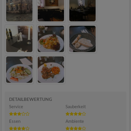
DETAILBEWERTUNG
Service
Sauberkeit
Essen
Ambiente