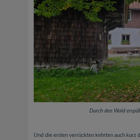
Durch den Wald erspäht
Und die ersten verrückten kehrten auch kurz 