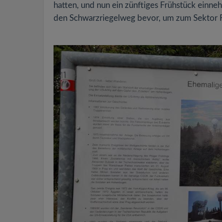
hatten, und nun ein zünftiges Frühstück einne
den Schwarzriegelweg bevor, um zum Sektor 