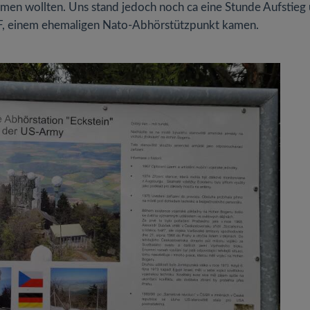
hmen wollten. Uns stand jedoch noch ca eine Stunde Aufstieg
F, einem ehemaligen Nato-Abhörstützpunkt kamen.