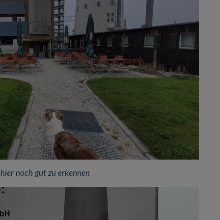
hier noch gut zu erkennen