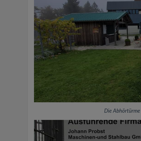
Die Abhörtürme 