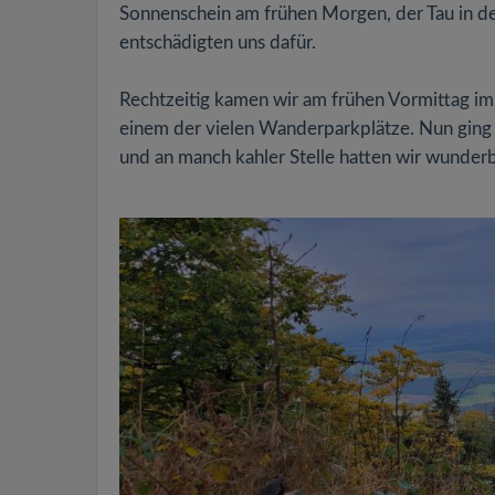
Sonnenschein am frühen Morgen, der Tau in de
entschädigten uns dafür.
Rechtzeitig kamen wir am frühen Vormittag i
einem der vielen Wanderparkplätze. Nun ging e
und an manch kahler Stelle hatten wir wunderb