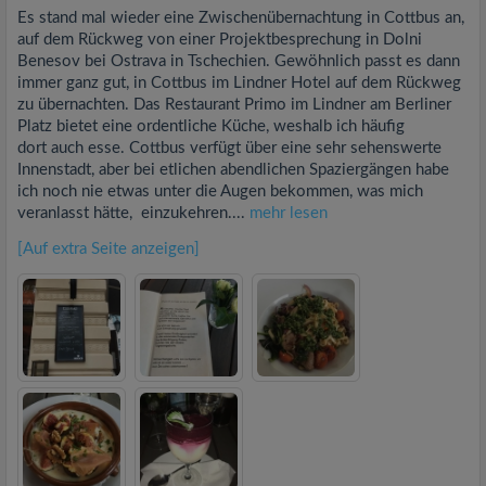
Es stand mal wieder eine Zwischenübernachtung in Cottbus an,
auf dem Rückweg von einer Projektbesprechung in Dolni
Benesov bei Ostrava in Tschechien. Gewöhnlich passt es dann
immer ganz gut, in Cottbus im Lindner Hotel auf dem Rückweg
zu übernachten. Das Restaurant Primo im Lindner am Berliner
Platz bietet eine ordentliche Küche, weshalb ich häufig
dort auch esse. Cottbus verfügt über eine sehr sehenswerte
Innenstadt, aber bei etlichen abendlichen Spaziergängen habe
ich noch nie etwas unter die Augen bekommen, was mich
veranlasst hätte, einzukehren....
mehr lesen
[Auf extra Seite anzeigen]