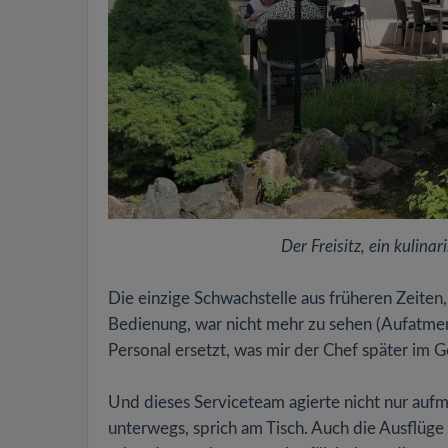
Der Freisitz, ein kulina
Die einzige Schwachstelle aus früheren Zeiten,
Bedienung, war nicht mehr zu sehen (Aufatmen
Personal ersetzt, was mir der Chef später im G
Und dieses Serviceteam agierte nicht nur au
unterwegs, sprich am Tisch. Auch die Ausflüg