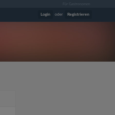
Für Gastronomen
Login
oder
Registrieren