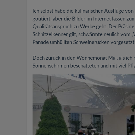
Ich selbst habe die kulinarischen Ausflüge vo
goutiert, aber die Bilder im Internet lassen 
Qualitätsanspruch zu Werke geht. Der Präside
Schnitzelkenner gilt, schwärmte neulich vom „Wi
Panade umhüllten Schweinerücken vorgesetzt
Doch zurück in den Wonnemonat Mai, als ich
Sonnenschirmen beschatteten und mit viel Pfl