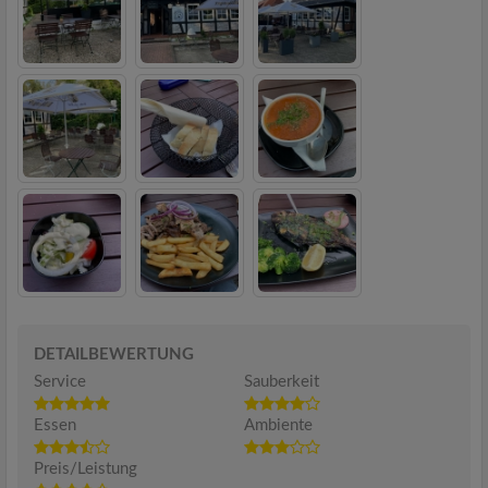
DETAILBEWERTUNG
Service
Sauberkeit
Essen
Ambiente
Preis/Leistung