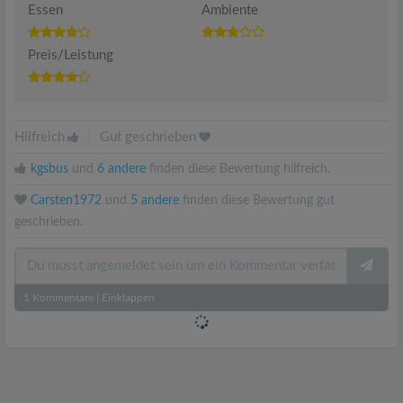
Essen
Ambiente
Preis/Leistung
Hilfreich
|
Gut geschrieben
kgsbus
und
6 andere
finden diese Bewertung hilfreich.
Carsten1972
und
5 andere
finden diese Bewertung gut
geschrieben.
1
Kommentare
|
Einklappen