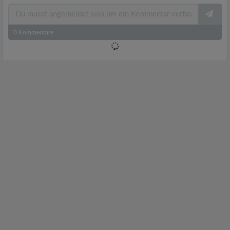
0
Kommentare