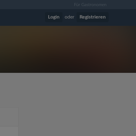
Für Gastronomen
Login
oder
Registrieren