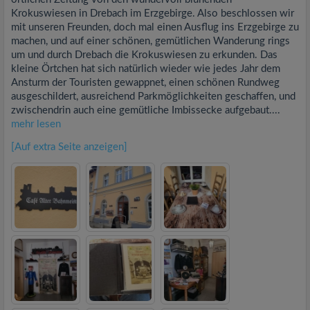
Krokuswiesen in Drebach im Erzgebirge. Also beschlossen wir
mit unseren Freunden, doch mal einen Ausflug ins Erzgebirge zu
machen, und auf einer schönen, gemütlichen Wanderung rings
um und durch Drebach die Krokuswiesen zu erkunden. Das
kleine Örtchen hat sich natürlich wieder wie jedes Jahr dem
Ansturm der Touristen gewappnet, einen schönen Rundweg
ausgeschildert, ausreichend Parkmöglichkeiten geschaffen, und
zwischendrin auch eine gemütliche Imbissecke aufgebaut....
mehr lesen
[Auf extra Seite anzeigen]