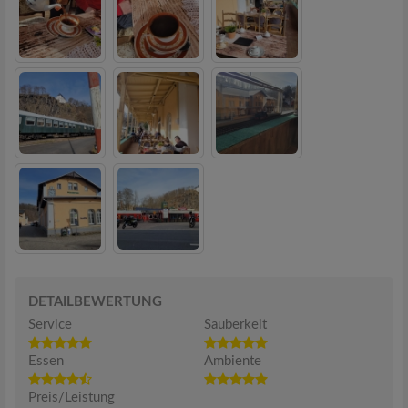
DETAILBEWERTUNG
Service
Sauberkeit
Essen
Ambiente
Preis/Leistung