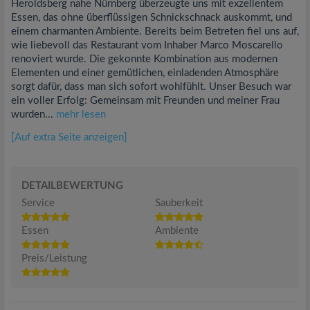
Heroldsberg nahe Nürnberg überzeugte uns mit exzellentem
Essen, das ohne überflüssigen Schnickschnack auskommt, und
einem charmanten Ambiente. Bereits beim Betreten fiel uns auf,
wie liebevoll das Restaurant vom Inhaber Marco Moscarello
renoviert wurde. Die gekonnte Kombination aus modernen
Elementen und einer gemütlichen, einladenden Atmosphäre
sorgt dafür, dass man sich sofort wohlfühlt. Unser Besuch war
ein voller Erfolg: Gemeinsam mit Freunden und meiner Frau
wurden...
mehr lesen
[Auf extra Seite anzeigen]
DETAILBEWERTUNG
Service
Sauberkeit
Essen
Ambiente
Preis/Leistung