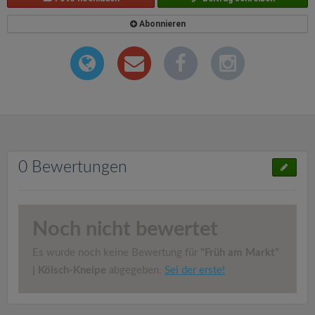
Abonnieren
0 Bewertungen
Noch nicht bewertet
Es wurde noch keine Bewertung für
"Früh am Markt"
| Kölsch-Kneipe
abgegeben.
Sei der erste!