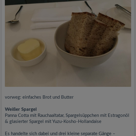
vorweg: einfaches Brot und Butter
Weißer Spargel
Panna Cotta mit Rauchaaltatar, Spargelsüppchen mit Estragonöl
& glasierter Spargel mit Yuzu-Kosho-Hollandaise
Es handelte sich dabei und drei kleine separate Gänge –