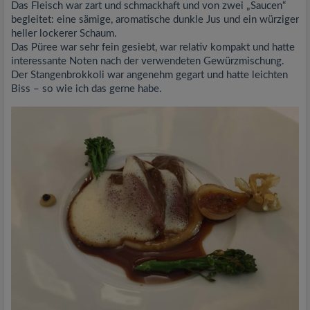
Das Fleisch war zart und schmackhaft und von zwei „Saucen“
begleitet: eine sämige, aromatische dunkle Jus und ein würziger
heller lockerer Schaum.
Das Püree war sehr fein gesiebt, war relativ kompakt und hatte
interessante Noten nach der verwendeten Gewürzmischung.
Der Stangenbrokkoli war angenehm gegart und hatte leichten
Biss – so wie ich das gerne habe.