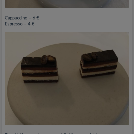
Cappuccino – 6 €
Espresso – 4 €