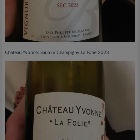
Château Yvonne: Saumur Champigny La Folie 2023