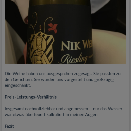
Die Weine haben uns ausgesprchen zugesagt. Sie passten zu
den Gerichten. Sie wurden uns vorgestellt und großzügig
eingeschänkt.
Preis-Leistungs-Verhältnis
Insgesamt nachvollziehbar und angemessen – nur das Wasser
war etwas überteuert kalkuliert in meinen Augen
Fazit