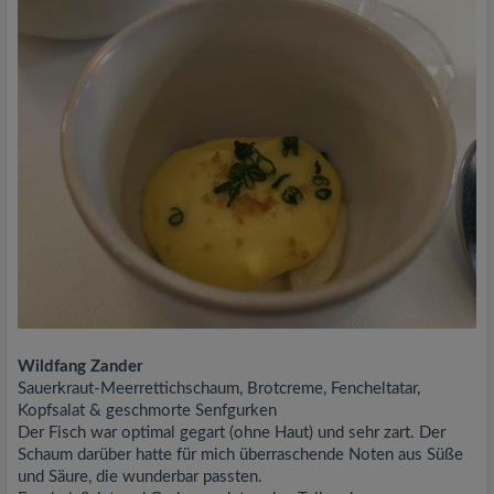
Wildfang Zander
Sauerkraut-Meerrettichschaum, Brotcreme, Fencheltatar,
Kopfsalat & geschmorte Senfgurken
Der Fisch war optimal gegart (ohne Haut) und sehr zart. Der
Schaum darüber hatte für mich überraschende Noten aus Süße
und Säure, die wunderbar passten.