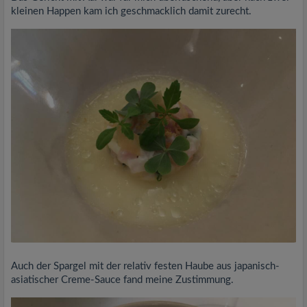
kleinen Happen kam ich geschmacklich damit zurecht.
Auch der Spargel mit der relativ festen Haube aus japanisch-
asiatischer Creme-Sauce fand meine Zustimmung.