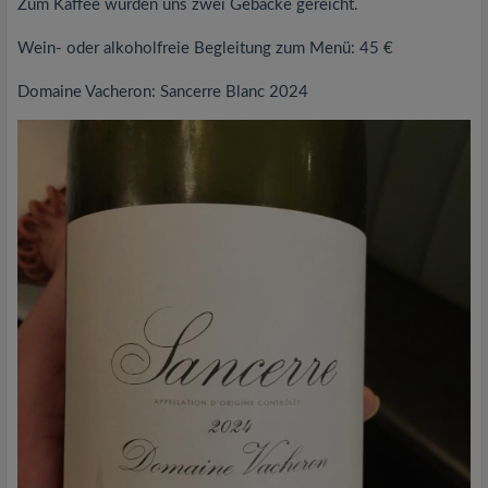
Zum Kaffee wurden uns zwei Gebäcke gereicht.
Wein- oder alkoholfreie Begleitung zum Menü: 45 €
Domaine Vacheron: Sancerre Blanc 2024