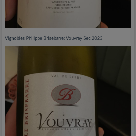
Vignobles Philippe Brisebarre: Vouvray Sec 2023