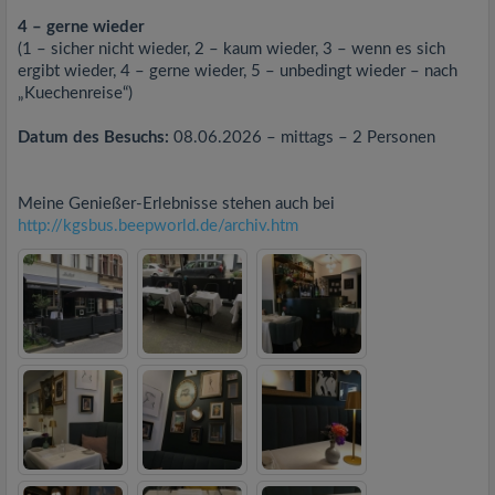
4 – gerne wieder
(1 – sicher nicht wieder, 2 – kaum wieder, 3 – wenn es sich
ergibt wieder, 4 – gerne wieder, 5 – unbedingt wieder – nach
„Kuechenreise“)
Datum des Besuchs:
08.06.2026 – mittags – 2 Personen
Meine Genießer-Erlebnisse stehen auch bei
http://kgsbus.beepworld.de/archiv.htm