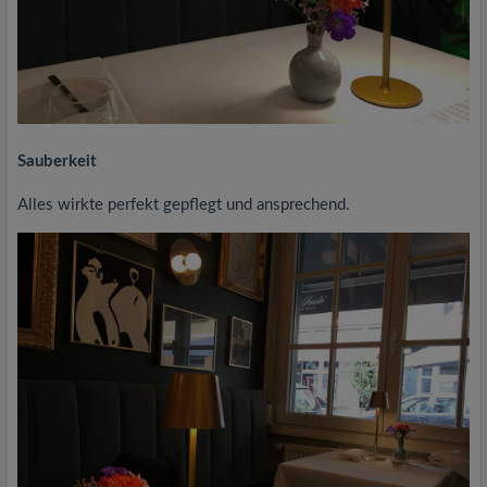
Sauberkeit
Alles wirkte perfekt gepflegt und ansprechend.