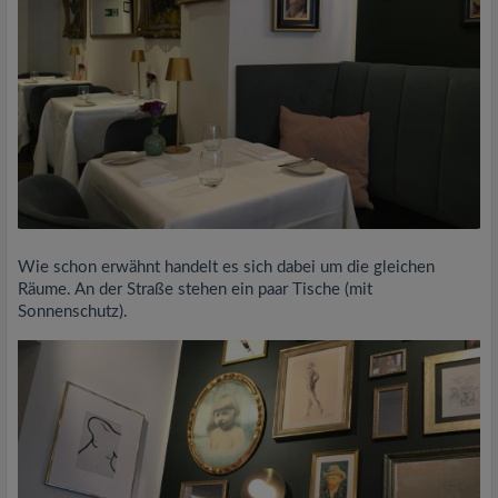
Wie schon erwähnt handelt es sich dabei um die gleichen
Räume. An der Straße stehen ein paar Tische (mit
Sonnenschutz).