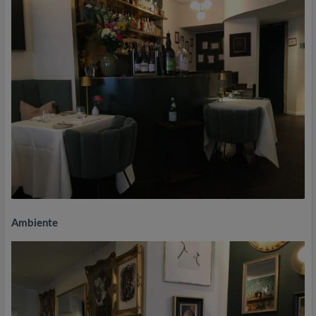
Ambiente