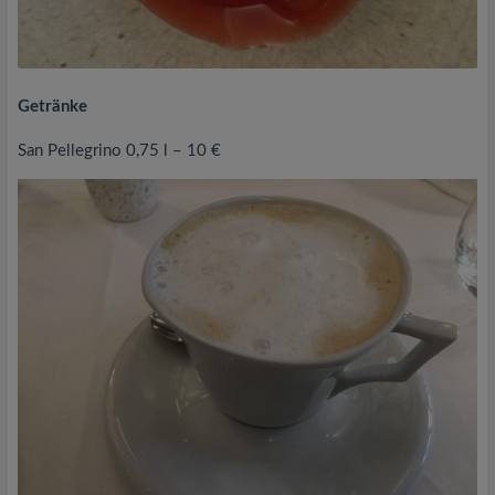
Getränke
San Pellegrino 0,75 l – 10 €