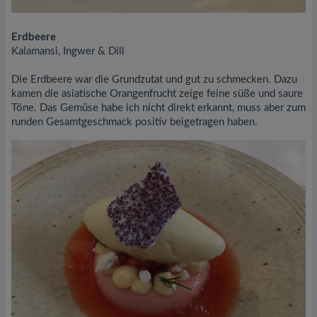
Erdbeere
Kalamansi, Ingwer & Dill
Die Erdbeere war die Grundzutat und gut zu schmecken. Dazu
kamen die asiatische Orangenfrucht zeige feine süße und saure
Töne. Das Gemüse habe ich nicht direkt erkannt, muss aber zum
runden Gesamtgeschmack positiv beigetragen haben.