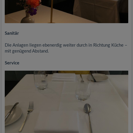
Sanitär
Die Anlagen liegen ebenerdig weiter durch in Richtung Küche –
mit genügend Abstand.
Service