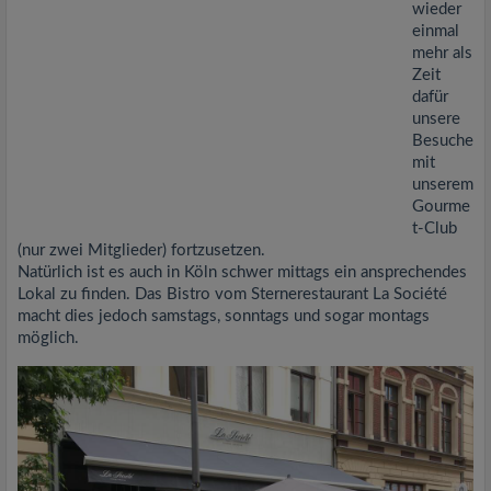
wieder
einmal
mehr als
Zeit
dafür
unsere
Besuche
mit
unserem
Gourme
t-Club
(nur zwei Mitglieder) fortzusetzen.
Natürlich ist es auch in Köln schwer mittags ein ansprechendes
Lokal zu finden. Das Bistro vom Sternerestaurant La Société
macht dies jedoch samstags, sonntags und sogar montags
möglich.