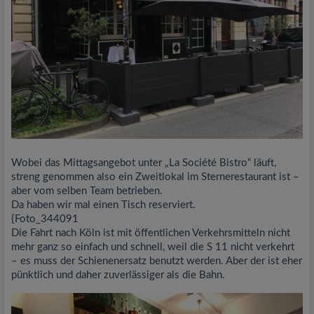
Wobei das Mittagsangebot unter „La Société Bistro“ läuft,
streng genommen also ein Zweitlokal im Sternerestaurant ist –
aber vom selben Team betrieben.
Da haben wir mal einen Tisch reserviert.
{Foto_344091
Die Fahrt nach Köln ist mit öffentlichen Verkehrsmitteln nicht
mehr ganz so einfach und schnell, weil die S 11 nicht verkehrt
– es muss der Schienenersatz benutzt werden. Aber der ist eher
pünktlich und daher zuverlässiger als die Bahn.