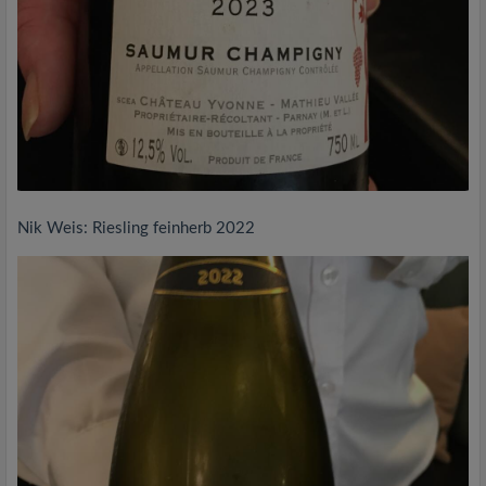
Nik Weis: Riesling feinherb 2022