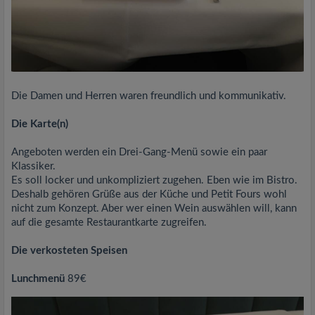
Die Damen und Herren waren freundlich und kommunikativ.
Die Karte(n)
Angeboten werden ein Drei-Gang-Menü sowie ein paar
Klassiker.
Es soll locker und unkompliziert zugehen. Eben wie im Bistro.
Deshalb gehören Grüße aus der Küche und Petit Fours wohl
nicht zum Konzept. Aber wer einen Wein auswählen will, kann
auf die gesamte Restaurantkarte zugreifen.
Die verkosteten Speisen
Lunchmenü
89€